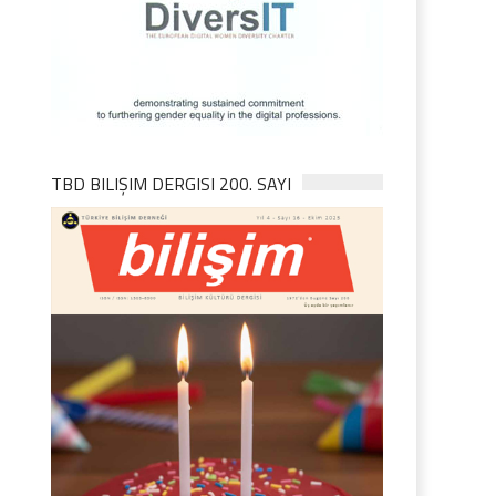
TBD BILIŞIM DERGISI 200. SAYI