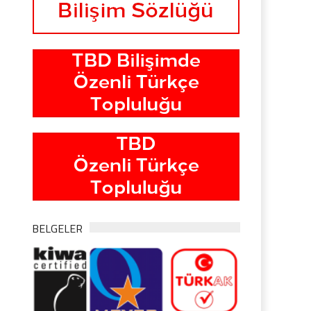
BELGELER