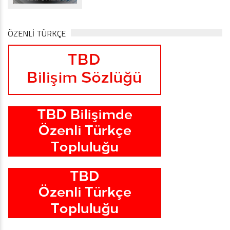
ÖZENLİ TÜRKÇE