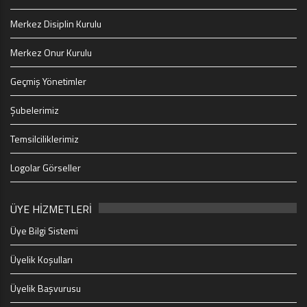
Merkez Disiplin Kurulu
Merkez Onur Kurulu
Geçmiş Yönetimler
Şubelerimiz
Temsilciliklerimiz
Logolar Görseller
ÜYE HİZMETLERİ
Üye Bilgi Sistemi
Üyelik Koşulları
Üyelik Başvurusu