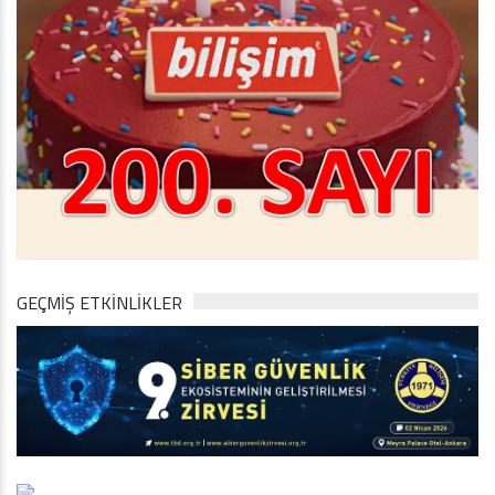
GEÇMİŞ ETKİNLİKLER