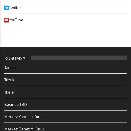
Twitter
YouTube
KURUMSAL
Tanıtım
Tüzük
İlkeler
Basında TBD
Merkez Yönetim Kurulu
Merkez Denetim Kurulu