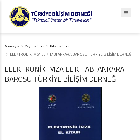
Anasayfa
Yayınlarımız
Kitaplarımız
ELEKTRONİK İMZA EL KİTABI ANKARA BAROSU TÜRKİYE BİLİŞİM DERNEĞİ
ELEKTRONİK İMZA EL KİTABI ANKARA
BAROSU TÜRKİYE BİLİŞİM DERNEĞİ