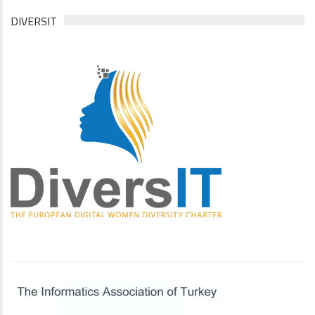
DIVERSIT