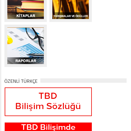
ÖZENLİ TÜRKÇE