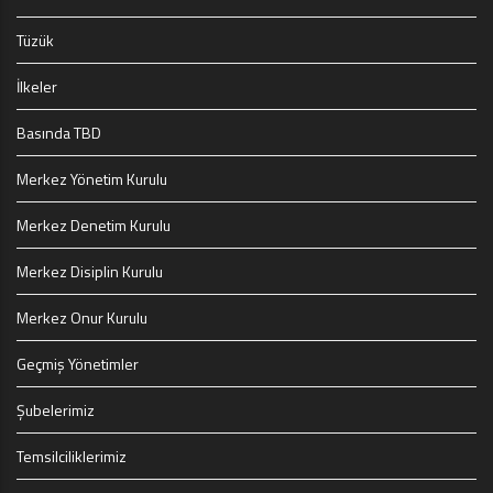
Tüzük
İlkeler
Basında TBD
Merkez Yönetim Kurulu
Merkez Denetim Kurulu
Merkez Disiplin Kurulu
Merkez Onur Kurulu
Geçmiş Yönetimler
Şubelerimiz
Temsilciliklerimiz