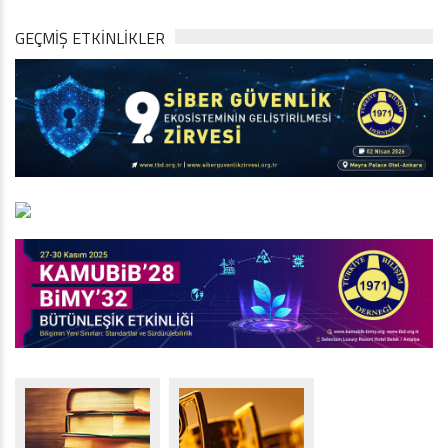
GEÇMİŞ ETKİNLİKLER