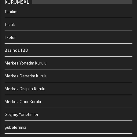
KURUMSAL
Tanıtım
Tüzük
İlkeler
Basında TBD
Merkez Yönetim Kurulu
Merkez Denetim Kurulu
Merkez Disiplin Kurulu
Merkez Onur Kurulu
Geçmiş Yönetimler
Şubelerimiz