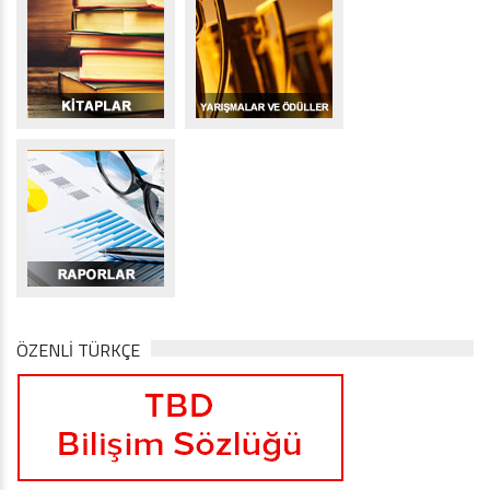
ÖZENLİ TÜRKÇE