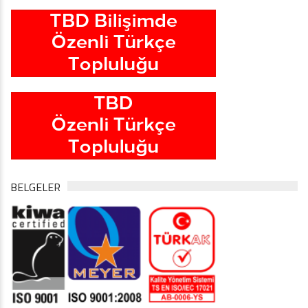
BELGELER