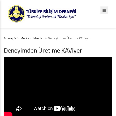
Anasayfa
Merkez Haberler
Deneyimden Üretime KAViyer
Deneyimden Üretime KAViyer