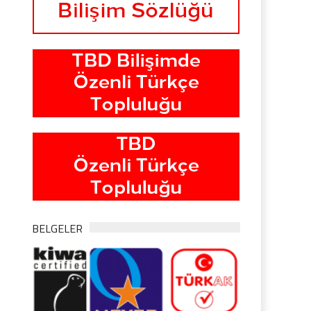
BELGELER