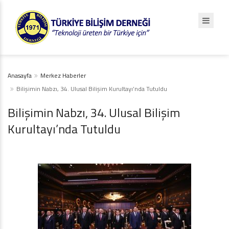
Anasayfa
Merkez Haberler
Bilişimin Nabzı, 34. Ulusal Bilişim Kurultayı’nda Tutuldu
Bilişimin Nabzı, 34. Ulusal Bilişim
Kurultayı’nda Tutuldu