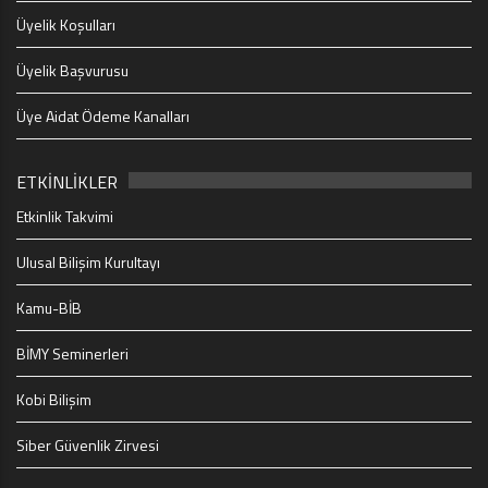
Üyelik Koşulları
Üyelik Başvurusu
Üye Aidat Ödeme Kanalları
ETKİNLİKLER
Etkinlik Takvimi
Ulusal Bilişim Kurultayı
Kamu-BİB
BİMY Seminerleri
Kobi Bilişim
Siber Güvenlik Zirvesi