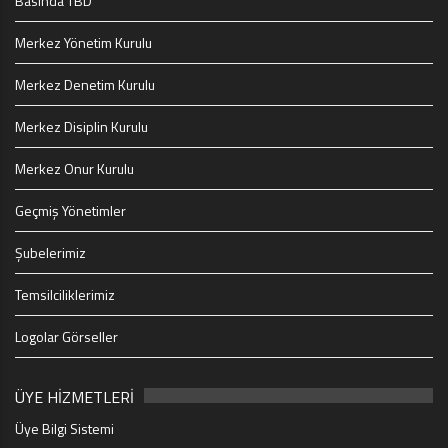
Basında TBD
Merkez Yönetim Kurulu
Merkez Denetim Kurulu
Merkez Disiplin Kurulu
Merkez Onur Kurulu
Geçmiş Yönetimler
Şubelerimiz
Temsilciliklerimiz
Logolar Görseller
ÜYE HİZMETLERİ
Üye Bilgi Sistemi