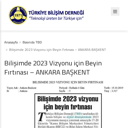
Anasayfa
Basında TBD
Bilişimde 2023 Vizyonu için Beyin Fırtınası – ANKARA BAŞKENT
Bilişimde 2023 Vizyonu için Beyin
Fırtınası – ANKARA BAŞKENT