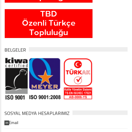
BELGELER
SOSYAL MEDYA HESAPLARIMIZ
Email