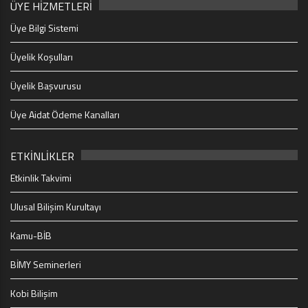
ÜYE HİZMETLERİ
Üye Bilgi Sistemi
Üyelik Koşulları
Üyelik Başvurusu
Üye Aidat Ödeme Kanalları
ETKİNLİKLER
Etkinlik Takvimi
Ulusal Bilişim Kurultayı
Kamu-BİB
BİMY Seminerleri
Kobi Bilişim