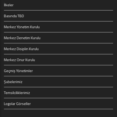
İlkeler
Basında TBD
Merkez Yönetim Kurulu
Merkez Denetim Kurulu
Merkez Disiplin Kurulu
Merkez Onur Kurulu
Geçmiş Yönetimler
Şubelerimiz
Temsilciliklerimiz
Logolar Görseller