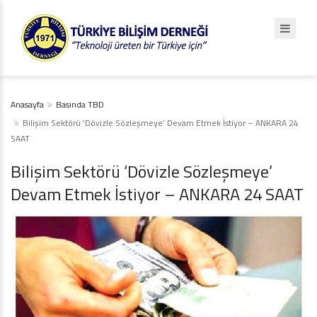
Anasayfa
Basında TBD
Bilişim Sektörü ‘Dövizle Sözleşmeye’ Devam Etmek İstiyor – ANKARA 24
SAAT
Bilişim Sektörü ‘Dövizle Sözleşmeye’
Devam Etmek İstiyor – ANKARA 24 SAAT