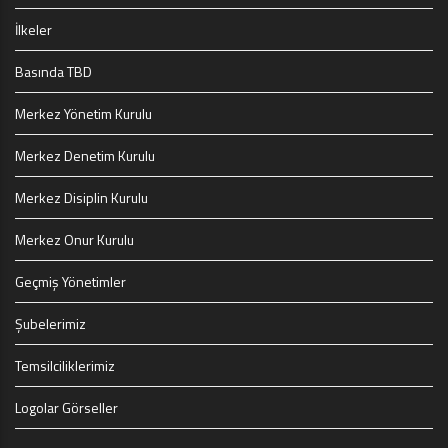
İlkeler
Basında TBD
Merkez Yönetim Kurulu
Merkez Denetim Kurulu
Merkez Disiplin Kurulu
Merkez Onur Kurulu
Geçmiş Yönetimler
Şubelerimiz
Temsilciliklerimiz
Logolar Görseller