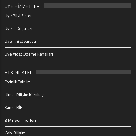
ÜYE HİZMETLERİ
Üye Bilgi Sistemi
Üyelik Koşulları
Üyelik Başvurusu
Üye Aidat Ödeme Kanalları
ETKİNLİKLER
Etkinlik Takvimi
Ulusal Bilişim Kurultayı
Kamu-BİB
BİMY Seminerleri
Kobi Bilişim