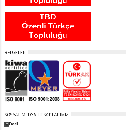
BELGELER
SOSYAL MEDYA HESAPLARIMIZ
Email