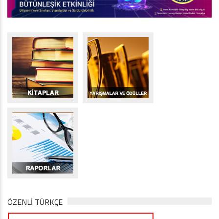
ÖZENLİ TÜRKÇE