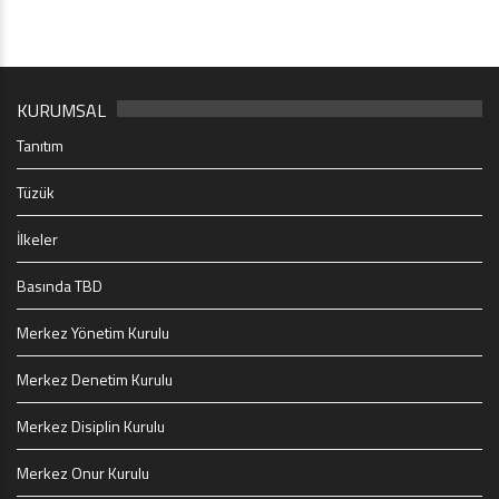
KURUMSAL
Tanıtım
Tüzük
İlkeler
Basında TBD
Merkez Yönetim Kurulu
Merkez Denetim Kurulu
Merkez Disiplin Kurulu
Merkez Onur Kurulu