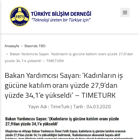
Anasayfa
Basında TBD
Bakan Yardımcısı Sayan: ‘Kadınların iş gücüne katılım oranı yüzde 27,9’dan
yüzde 34,1’e yükseldi’ – TIMETURK
Bakan Yardımcısı Sayan: ‘Kadınların iş
gücüne katılım oranı yüzde 27,9’dan
yüzde 34,1’e yükseldi’ – TIMETURK
Yayın Adı : TimeTurk | Tarih : 04.03.2020