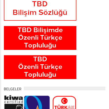
BELGELER