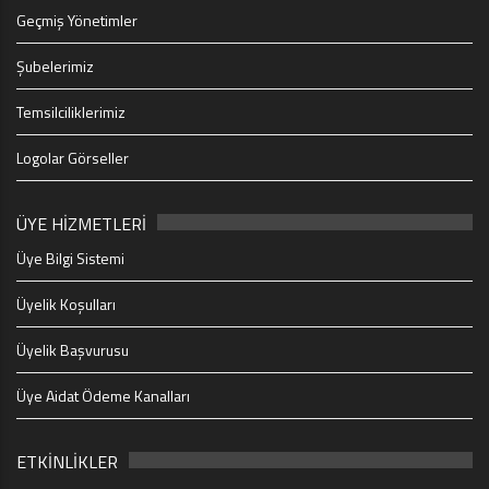
Geçmiş Yönetimler
Şubelerimiz
Temsilciliklerimiz
Logolar Görseller
ÜYE HİZMETLERİ
Üye Bilgi Sistemi
Üyelik Koşulları
Üyelik Başvurusu
Üye Aidat Ödeme Kanalları
ETKİNLİKLER