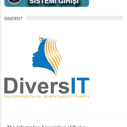
DIVERSIT