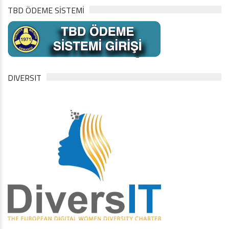
TBD ÖDEME SİSTEMİ
DIVERSIT