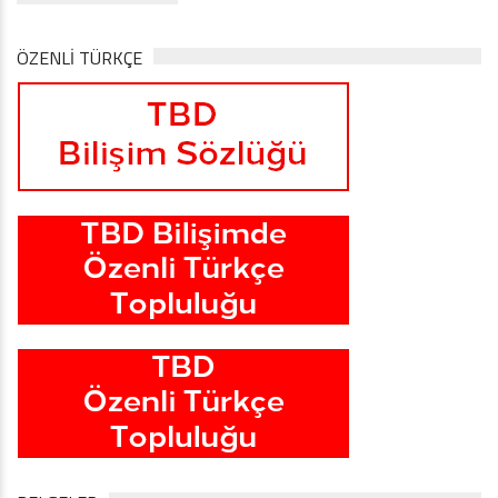
ÖZENLİ TÜRKÇE