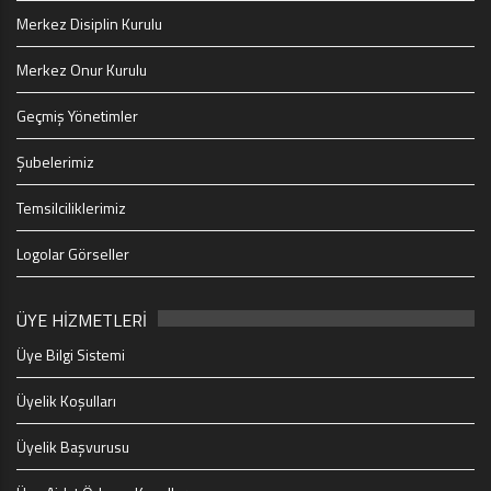
Merkez Disiplin Kurulu
Merkez Onur Kurulu
Geçmiş Yönetimler
Şubelerimiz
Temsilciliklerimiz
Logolar Görseller
ÜYE HİZMETLERİ
Üye Bilgi Sistemi
Üyelik Koşulları
Üyelik Başvurusu