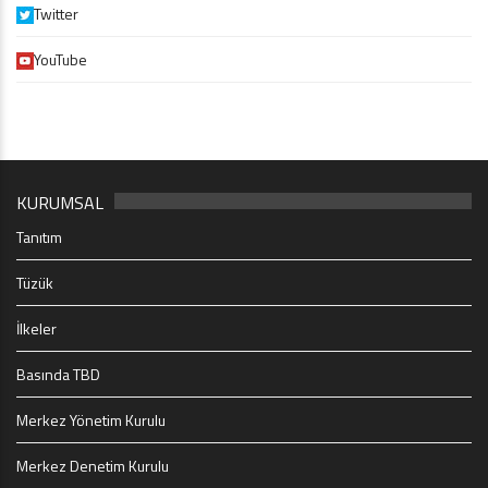
Twitter
YouTube
KURUMSAL
Tanıtım
Tüzük
İlkeler
Basında TBD
Merkez Yönetim Kurulu
Merkez Denetim Kurulu