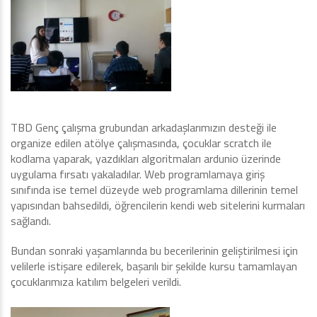
TBD Genç çalışma grubundan arkadaşlarımızın desteği ile
organize edilen atölye çalışmasında, çocuklar scratch ile
kodlama yaparak, yazdıkları algoritmaları ardunio üzerinde
uygulama fırsatı yakaladılar. Web programlamaya giriş
sınıfında ise temel düzeyde web programlama dillerinin temel
yapısından bahsedildi, öğrencilerin kendi web sitelerini kurmaları
sağlandı.
Bundan sonraki yaşamlarında bu becerilerinin geliştirilmesi için
velilerle istişare edilerek, başarılı bir şekilde kursu tamamlayan
çocuklarımıza katılım belgeleri verildi.