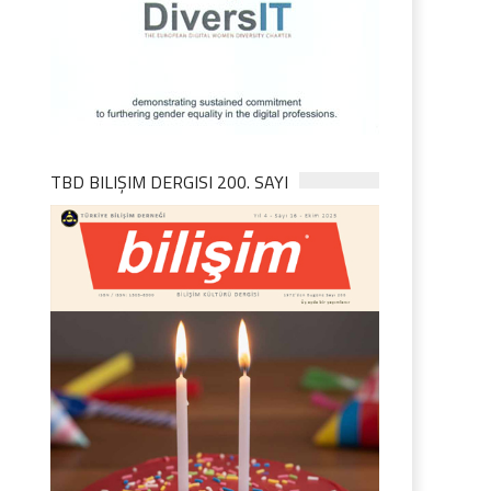
TBD BILIŞIM DERGISI 200. SAYI