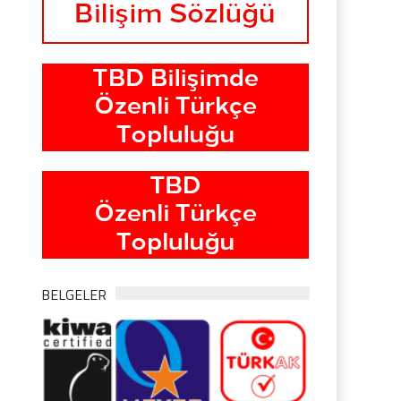
BELGELER