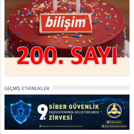
GEÇMİŞ ETKİNLİKLER