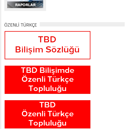
ÖZENLİ TÜRKÇE