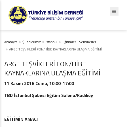
Anasayfa
Şubelerimiz
İstanbul
Eğitimler - Seminerler
ARGE TEŞVİKLERİ FON/HİBE KAYNAKLARINA ULAŞMA EĞİTİMİ
ARGE TEŞVİKLERİ FON/HİBE
KAYNAKLARINA ULAŞMA EĞİTİMİ
11 Kasım 2016 Cuma, 10:00-17:00
TBD İstanbul Şubesi Eğitim Salonu/Kadıköy
EĞİTİMİN AMACI