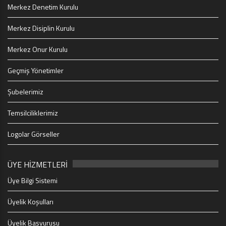
Merkez Denetim Kurulu
Merkez Disiplin Kurulu
Merkez Onur Kurulu
Geçmiş Yönetimler
Şubelerimiz
Temsilciliklerimiz
Logolar Görseller
ÜYE HİZMETLERİ
Üye Bilgi Sistemi
Üyelik Koşulları
Üyelik Başvurusu