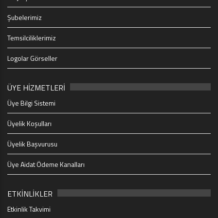
Şubelerimiz
Temsilciliklerimiz
Logolar Görseller
ÜYE HİZMETLERİ
Üye Bilgi Sistemi
Üyelik Koşulları
Üyelik Başvurusu
Üye Aidat Ödeme Kanalları
ETKİNLİKLER
Etkinlik Takvimi