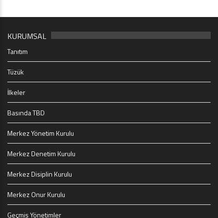
KURUMSAL
Tanıtım
Tüzük
İlkeler
Basında TBD
Merkez Yönetim Kurulu
Merkez Denetim Kurulu
Merkez Disiplin Kurulu
Merkez Onur Kurulu
Geçmiş Yönetimler