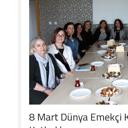
8 Mart Dünya Emekçi 