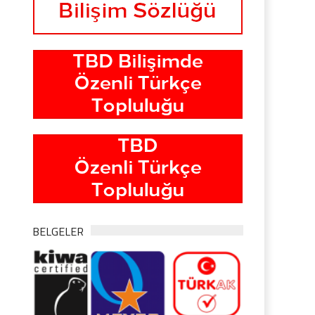
BELGELER