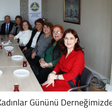
Kadınlar Gününü Derneğimizd