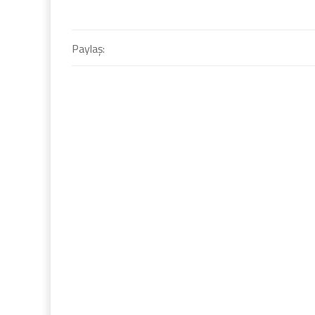
Paylaş: