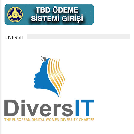
DIVERSIT