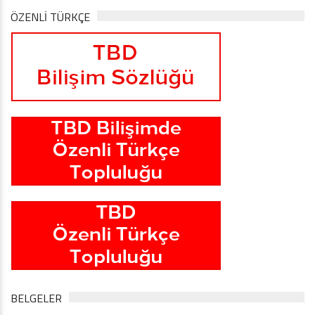
ÖZENLİ TÜRKÇE
BELGELER