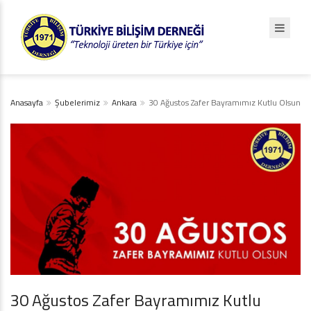
Anasayfa
Şubelerimiz
Ankara
30 Ağustos Zafer Bayramımız Kutlu Olsun
30 Ağustos Zafer Bayramımız Kutlu