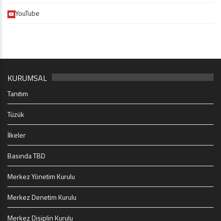
YouTube
KURUMSAL
Tanıtım
Tüzük
İlkeler
Basında TBD
Merkez Yönetim Kurulu
Merkez Denetim Kurulu
Merkez Disiplin Kurulu