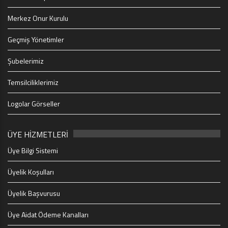
Merkez Onur Kurulu
Geçmiş Yönetimler
Şubelerimiz
Temsilciliklerimiz
Logolar Görseller
ÜYE HİZMETLERİ
Üye Bilgi Sistemi
Üyelik Koşulları
Üyelik Başvurusu
Üye Aidat Ödeme Kanalları