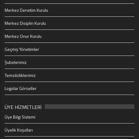
Merkez Denetim Kurulu
Merkez Disiplin Kurulu
Merkez Onur Kurulu
Geçmiş Yönetimler
Şubelerimiz
Temsilciliklerimiz
Logolar Görseller
ÜYE HİZMETLERİ
Üye Bilgi Sistemi
Üyelik Koşulları