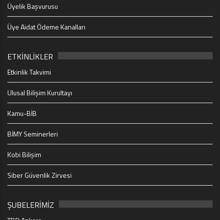
Üyelik Başvurusu
Üye Aidat Ödeme Kanalları
ETKİNLİKLER
Etkinlik Takvimi
Ulusal Bilişim Kurultayı
Kamu-BİB
BİMY Seminerleri
Kobi Bilişim
Siber Güvenlik Zirvesi
ŞUBELERİMİZ