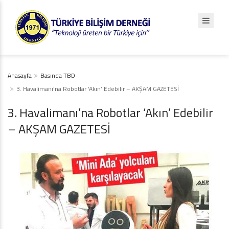
Anasayfa
Basında TBD
3. Havalimanı’na Robotlar ‘Akın’ Edebilir – AKŞAM GAZETESİ
3. Havalimanı’na Robotlar ‘Akın’ Edebilir
– AKŞAM GAZETESİ