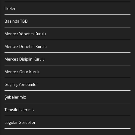
İlkeler
Basında TBD
Merkez Yönetim Kurulu
Merkez Denetim Kurulu
Merkez Disiplin Kurulu
Merkez Onur Kurulu
Geçmiş Yönetimler
Şubelerimiz
Temsilciliklerimiz
Logolar Görseller