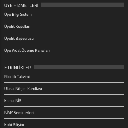
ÜYE HİZMETLERİ
Üye Bilgi Sistemi
Üyelik Koşulları
Üyelik Başvurusu
Üye Aidat Ödeme Kanalları
ETKİNLİKLER
Etkinlik Takvimi
Ulusal Bilişim Kurultayı
Kamu-BİB
BİMY Seminerleri
Kobi Bilişim