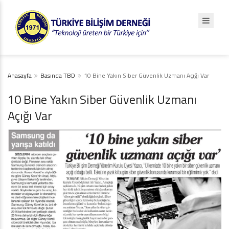
Anasayfa
Basında TBD
10 Bine Yakın Siber Güvenlik Uzmanı Açığı Var
10 Bine Yakın Siber Güvenlik Uzmanı
Açığı Var