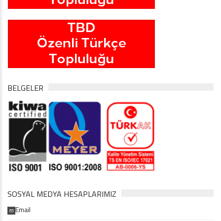
BELGELER
SOSYAL MEDYA HESAPLARIMIZ
Email