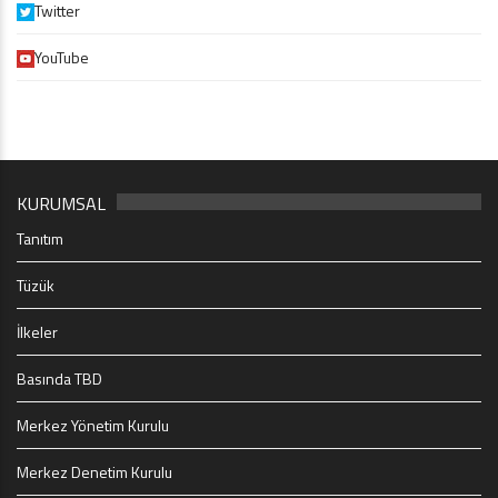
Twitter
YouTube
KURUMSAL
Tanıtım
Tüzük
İlkeler
Basında TBD
Merkez Yönetim Kurulu
Merkez Denetim Kurulu