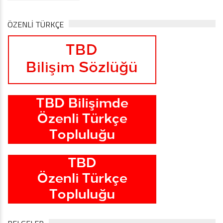
ÖZENLİ TÜRKÇE