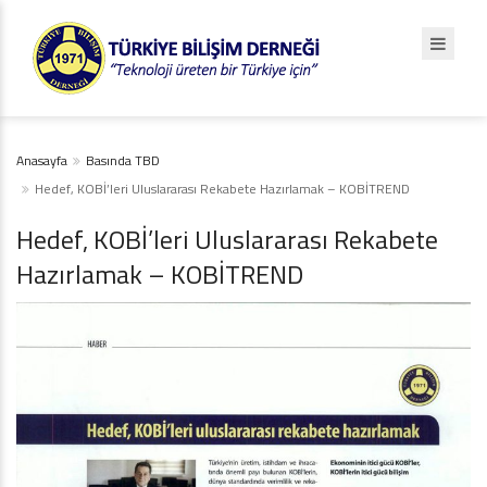
Anasayfa
Basında TBD
Hedef, KOBİ’leri Uluslararası Rekabete Hazırlamak – KOBİTREND
Hedef, KOBİ’leri Uluslararası Rekabete
Hazırlamak – KOBİTREND