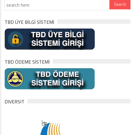
TBD ÜYE BİLGİ SİSTEMİ
TBD ÖDEME SİSTEMİ
DIVERSIT