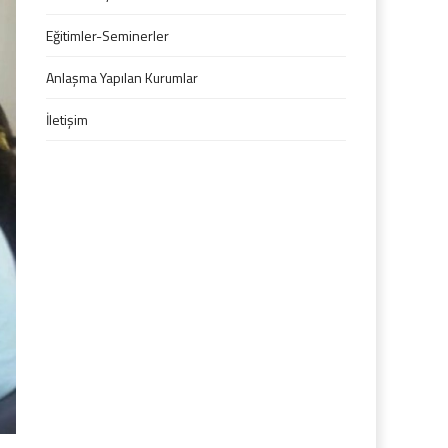
Eğitimler-Seminerler
Anlaşma Yapılan Kurumlar
İletişim