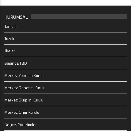
KURUMSAL
Tanıtım
Tüzük
İlkeler
Basında TBD
Merkez Yönetim Kurulu
Merkez Denetim Kurulu
Merkez Disiplin Kurulu
Merkez Onur Kurulu
Geçmiş Yönetimler