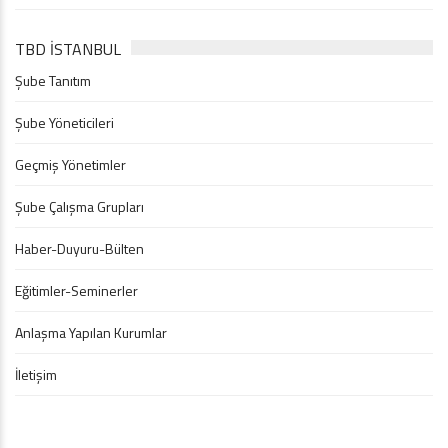
TBD İSTANBUL
Şube Tanıtım
Şube Yöneticileri
Geçmiş Yönetimler
Şube Çalışma Grupları
Haber-Duyuru-Bülten
Eğitimler-Seminerler
Anlaşma Yapılan Kurumlar
İletişim