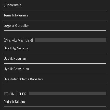
Şubelerimiz
Temsilciliklerimiz
Logolar Görseller
ÜYE HİZMETLERİ
Üye Bilgi Sistemi
Üyelik Koşulları
Üyelik Başvurusu
Üye Aidat Ödeme Kanalları
ETKİNLİKLER
Etkinlik Takvimi